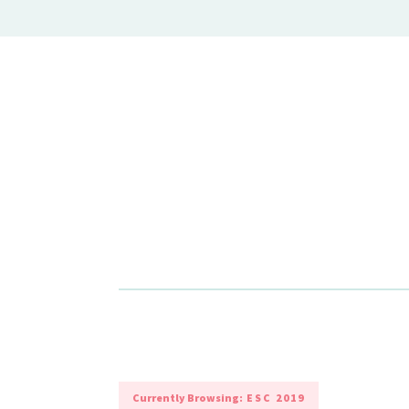
Currently Browsing:
ESC 2019