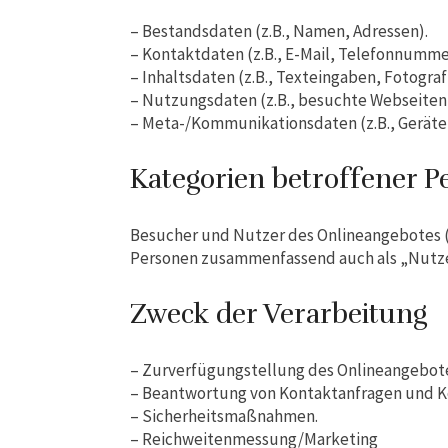
– Bestandsdaten (z.B., Namen, Adressen).
– Kontaktdaten (z.B., E-Mail, Telefonnumme
– Inhaltsdaten (z.B., Texteingaben, Fotograf
– Nutzungsdaten (z.B., besuchte Webseiten, 
– Meta-/Kommunikationsdaten (z.B., Geräte-
Kategorien betroffener P
Besucher und Nutzer des Onlineangebotes (
Personen zusammenfassend auch als „Nutze
Zweck der Verarbeitung
– Zurverfügungstellung des Onlineangebotes
– Beantwortung von Kontaktanfragen und 
– Sicherheitsmaßnahmen.
– Reichweitenmessung/Marketing